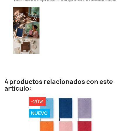
4 productos relacionados con este
artículo:
-20%
NUEVO