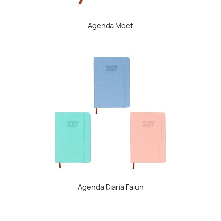
Agenda Meet
Agenda Diaria Falun