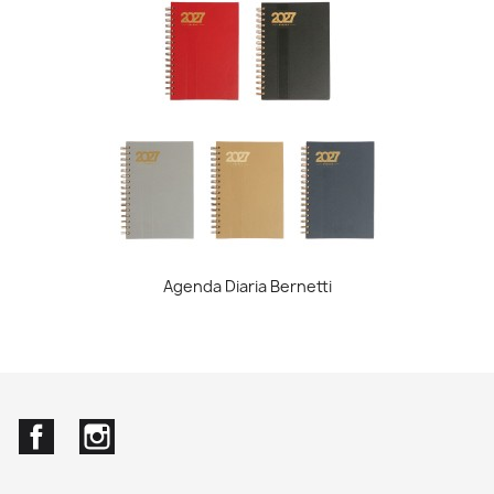
Agenda Diaria Bernetti
Facebook
Instagram