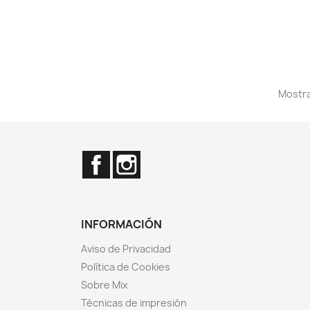
Mostra
Facebook
Instagram
INFORMACIÓN
Aviso de Privacidad
Política de Cookies
Sobre Mix
Técnicas de impresión