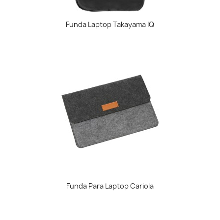
Funda Laptop Takayama IQ
Funda Para Laptop Cariola