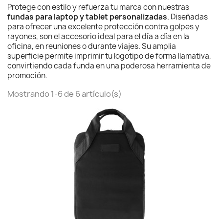
Protege con estilo y refuerza tu marca con nuestras
fundas para laptop y tablet personalizadas
. Diseñadas
para ofrecer una excelente protección contra golpes y
rayones, son el accesorio ideal para el día a día en la
oficina, en reuniones o durante viajes. Su amplia
superficie permite imprimir tu logotipo de forma llamativa,
convirtiendo cada funda en una poderosa herramienta de
promoción.
Mostrando 1-6 de 6 artículo(s)