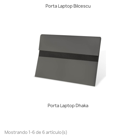
Porta Laptop Bilcescu
Porta Laptop Dhaka
Mostrando 1-6 de 6 artículo(s)