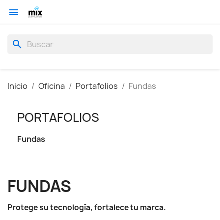

search
Inicio
Oficina
Portafolios
Fundas
PORTAFOLIOS
Fundas
FUNDAS
Protege su tecnología, fortalece tu marca.