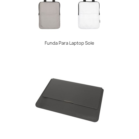
Funda Para Laptop Sole