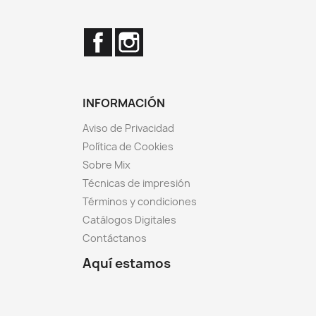
Facebook
Instagram
INFORMACIÓN
Aviso de Privacidad
Política de Cookies
Sobre Mix
Técnicas de impresión
Términos y condiciones
Catálogos Digitales
Contáctanos
Aquí estamos