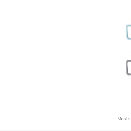
Mostra