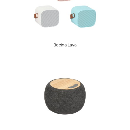
Bocina Laya