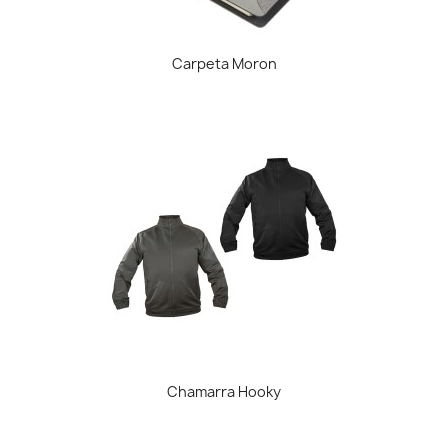
Carpeta Moron
Chamarra Hooky