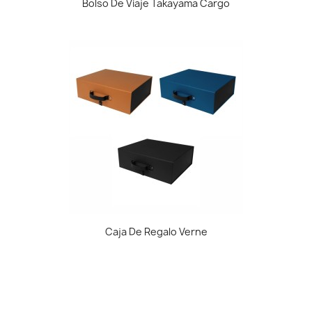
Bolso De Viaje Takayama Cargo
Caja De Regalo Verne