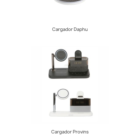
Cargador Daphu
Cargador Provins