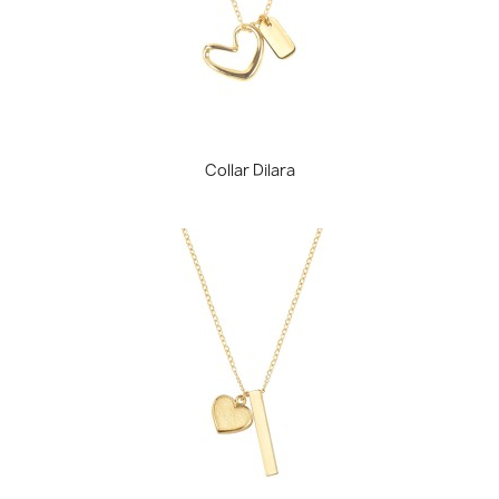
Collar Dilara