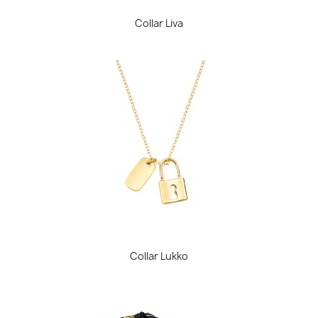
Collar Liva
Collar Lukko