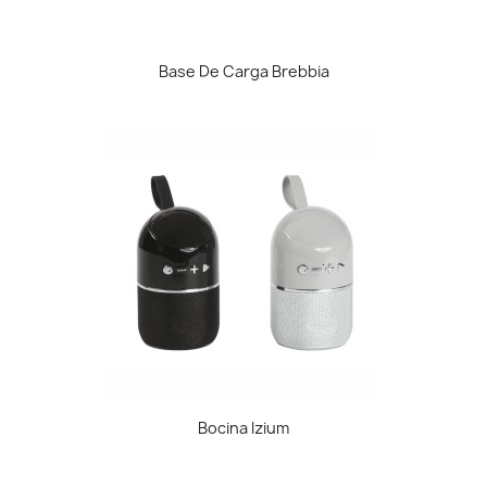
Base De Carga Brebbia
Bocina Izium