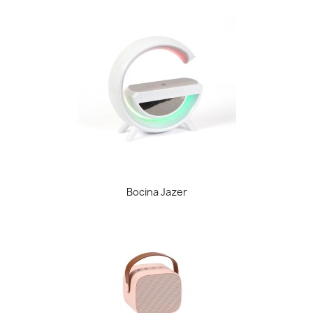
Bocina Jazer