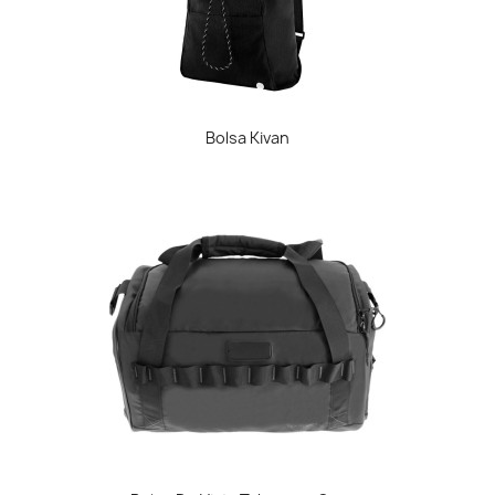
Bolsa Kivan