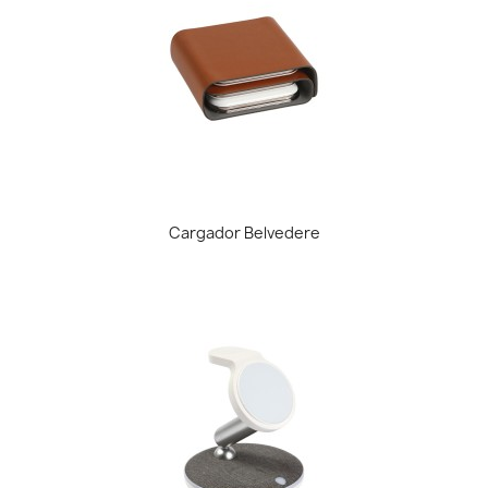
Cargador Belvedere