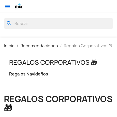

search
Inicio
Recomendaciones
Regalos Corporativos 🎁
REGALOS CORPORATIVOS 🎁
Regalos Navideños
REGALOS CORPORATIVOS
🎁