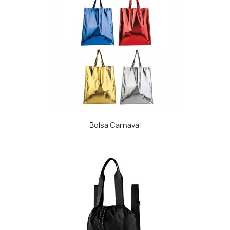
Bolsa Carnaval