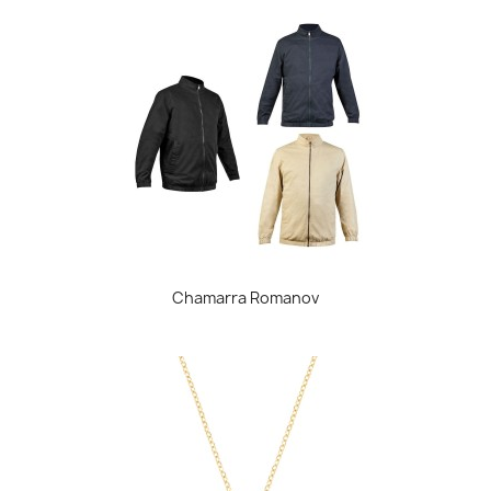
Chamarra Romanov