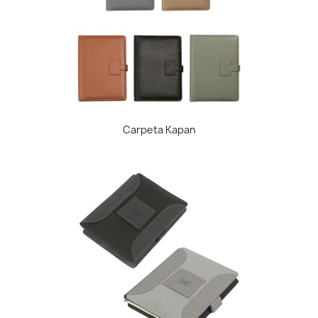
Carpeta Kapan