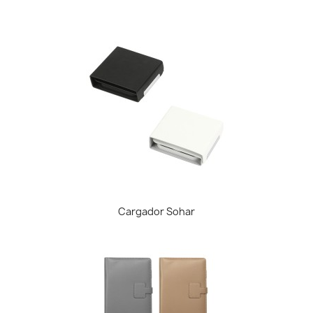
Cargador Sohar