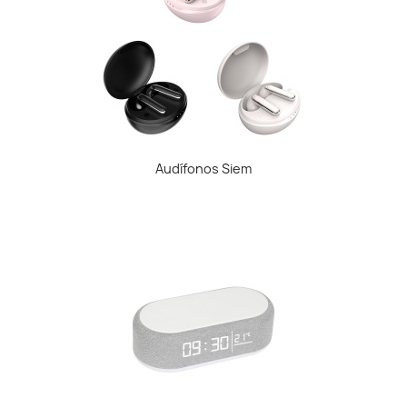
Audífonos Siem