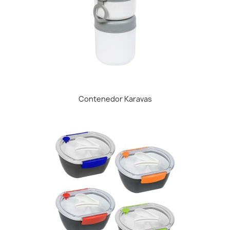
Contenedor Karavas