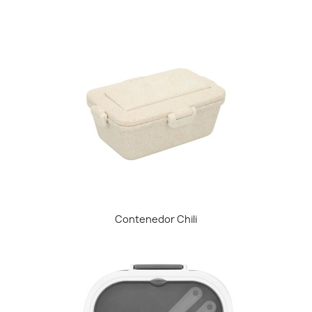
Contenedor Chili