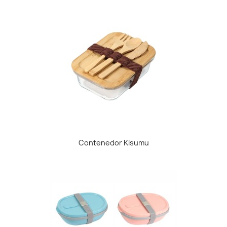
Contenedor Kisumu