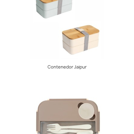
Contenedor Jaipur