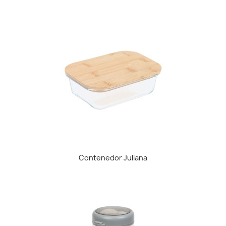
Contenedor Juliana