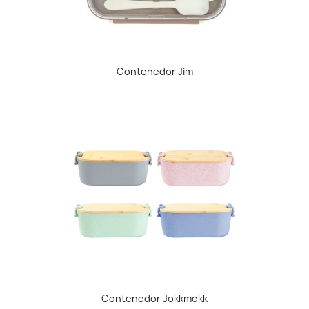
Contenedor Jim
Contenedor Jokkmokk