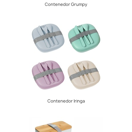
Contenedor Grumpy
Contenedor Iringa