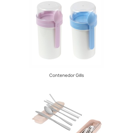
Contenedor Gills