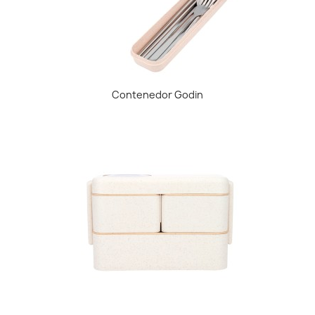
Contenedor Godin