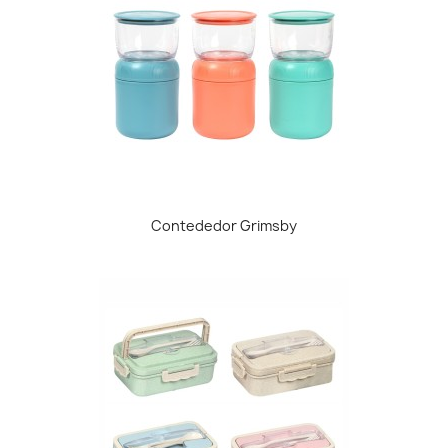
Contededor Grimsby