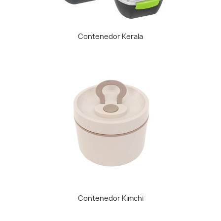
Contenedor Kerala
Contenedor Kimchi