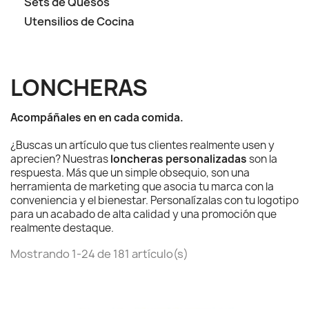
Sets de Quesos
Utensilios de Cocina
LONCHERAS
Acompáñales en en cada comida.
¿Buscas un artículo que tus clientes realmente usen y
aprecien? Nuestras
loncheras personalizadas
son la
respuesta. Más que un simple obsequio, son una
herramienta de marketing que asocia tu marca con la
conveniencia y el bienestar. Personalízalas con tu logotipo
para un acabado de alta calidad y una promoción que
realmente destaque.
Mostrando 1-24 de 181 artículo(s)