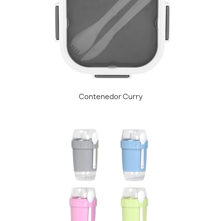
Contenedor Curry