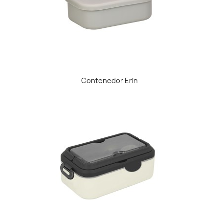
Contenedor Erin