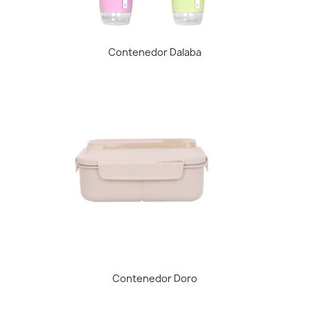
Contenedor Dalaba
Contenedor Doro