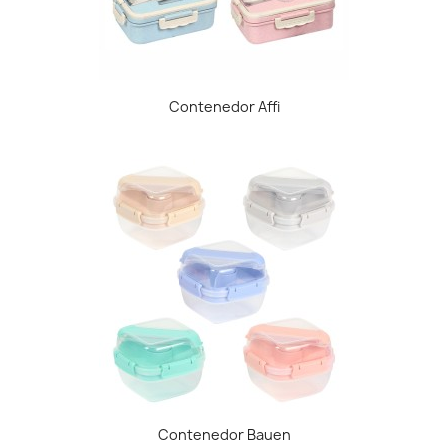
Contenedor Affi
Contenedor Bauen