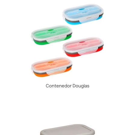
Contenedor Douglas