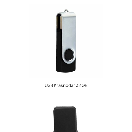
USB Krasnodar 32 GB