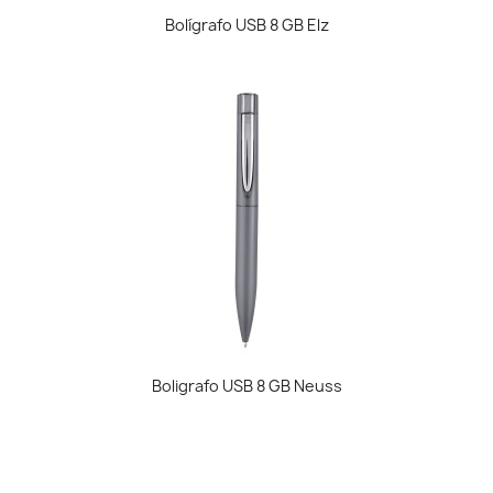
Bolígrafo USB 8 GB Elz
Boligrafo USB 8 GB Neuss