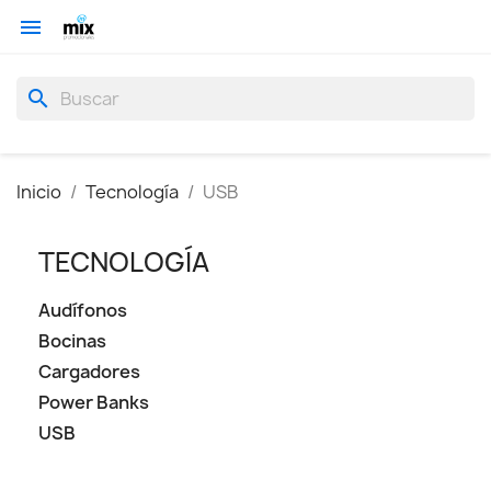

search
Inicio
Tecnología
USB
TECNOLOGÍA
Audífonos
Bocinas
Cargadores
Power Banks
USB