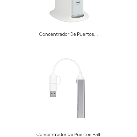
Concentrador De Puertos...
Concentrador De Puertos Halt