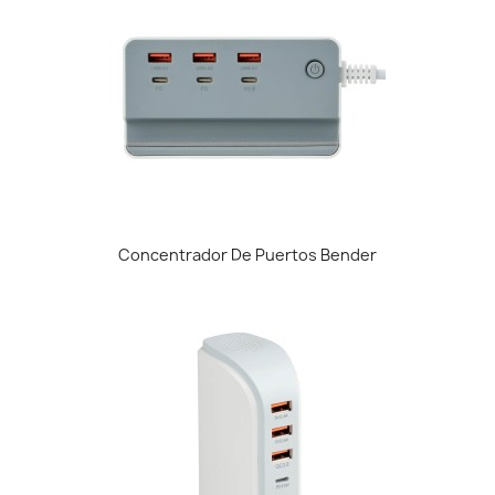
Concentrador De Puertos Bender