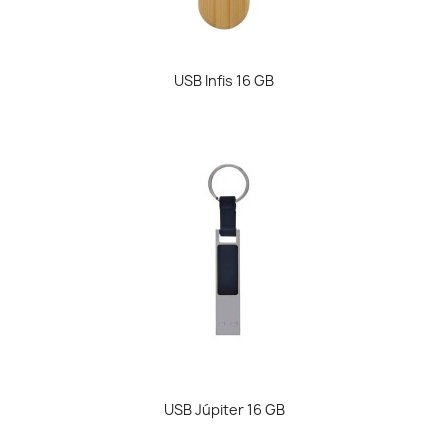
USB Infis 16 GB
USB Júpiter 16 GB