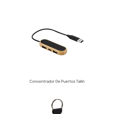
Concentrador De Puertos Tallin