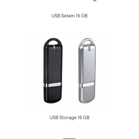
USB Selwin 16 GB
USB Storage 16 GB