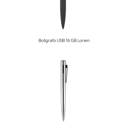
Bolígrafo USB 16 GB Lorien