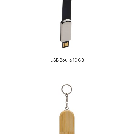
USB Boulia 16 GB