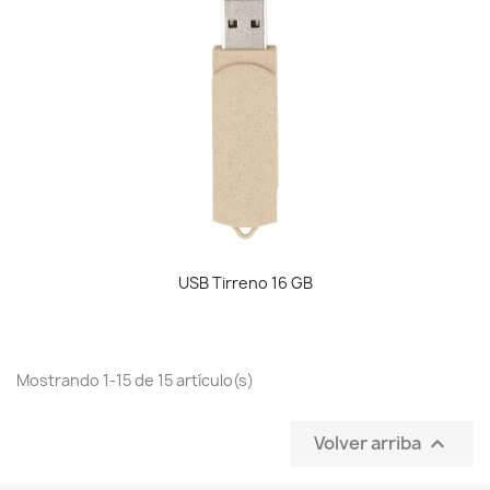
USB Tirreno 16 GB
Mostrando 1-15 de 15 artículo(s)
Volver arriba
