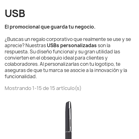
USB
El promocional que guarda tu negocio.
¿Buscas un regalo corporativo que realmente se use y se
aprecie? Nuestras
USBs personalizadas
son la
respuesta. Su diseño funcional y su gran utilidad las
convierten en el obsequio ideal para clientes y
colaboradores. Al personalizarlas con tu logotipo, te
aseguras de que tu marca se asocie a la innovación y la
funcionalidad.
Mostrando 1-15 de 15 artículo(s)