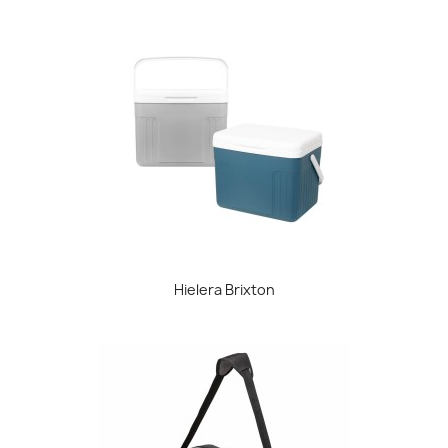
Hielera Brixton