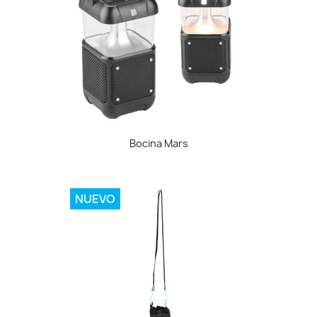
Bocina Mars
NUEVO