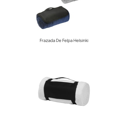
Frazada De Felpa Helsinki