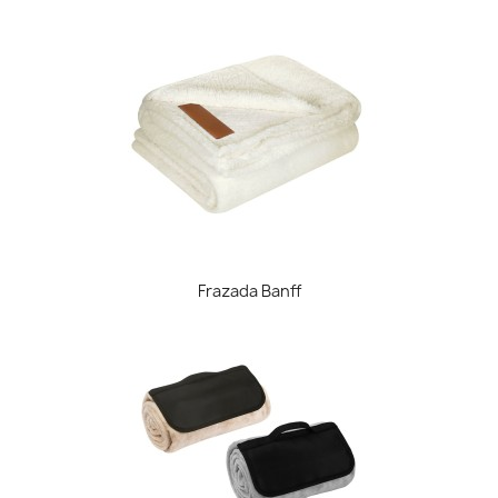
Frazada Banff