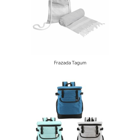
Frazada Tagum