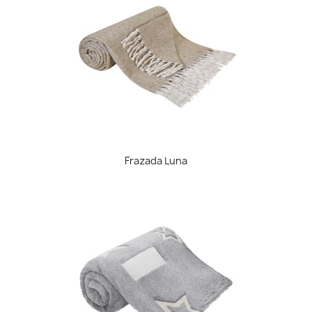
Frazada Luna