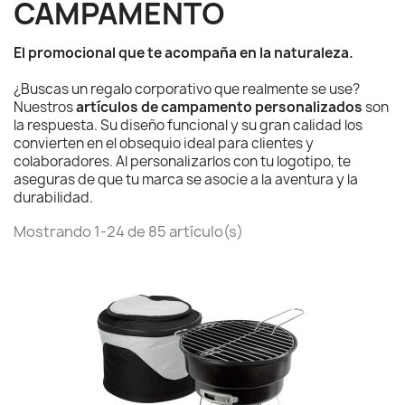
CAMPAMENTO
El promocional que te acompaña en la naturaleza.
¿Buscas un regalo corporativo que realmente se use?
Nuestros
artículos de campamento personalizados
son
la respuesta. Su diseño funcional y su gran calidad los
convierten en el obsequio ideal para clientes y
colaboradores. Al personalizarlos con tu logotipo, te
aseguras de que tu marca se asocie a la aventura y la
durabilidad.
Mostrando 1-24 de 85 artículo(s)