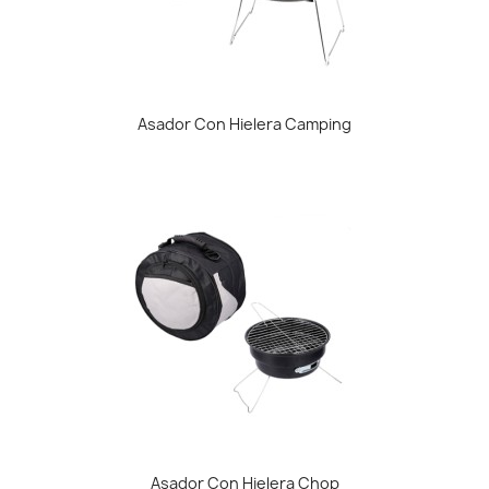
Asador Con Hielera Camping
Asador Con Hielera Chop