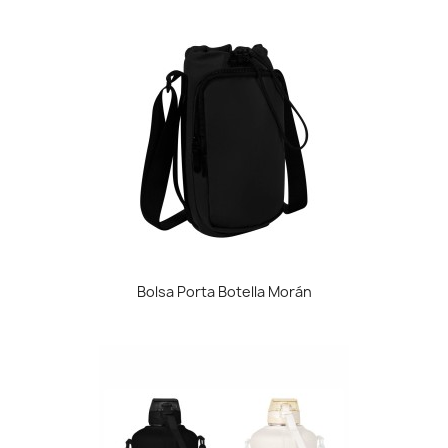
Bolsa Porta Botella Morán