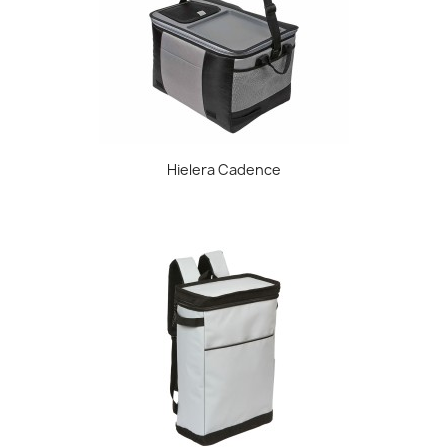
Hielera Cadence