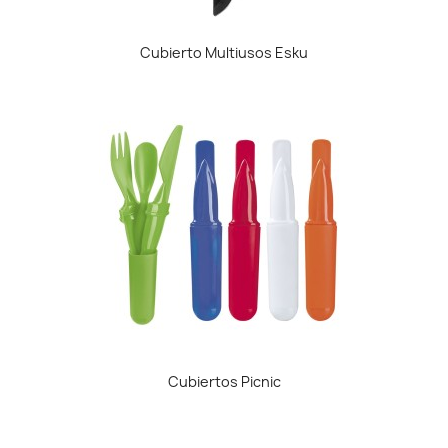
Cubierto Multiusos Esku
Cubiertos Picnic