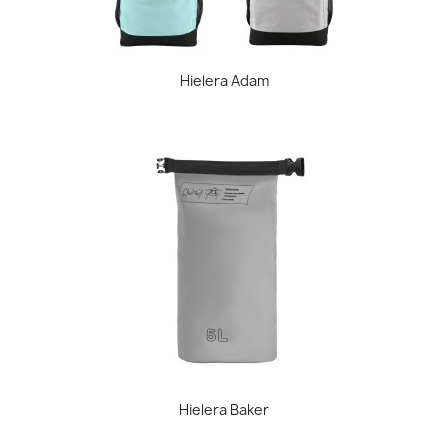
Hielera Adam
Hielera Baker