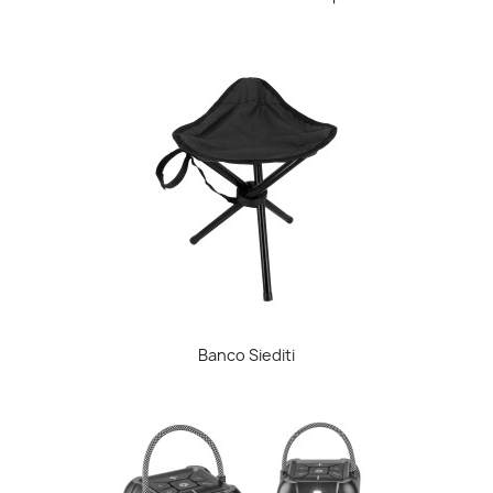
Banco Siediti