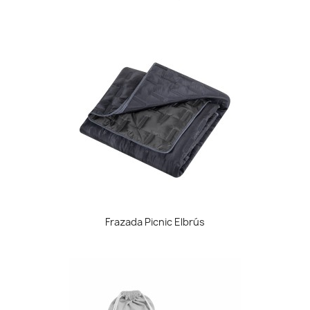
Frazada Picnic Elbrús