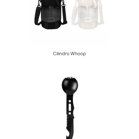
Cilindro Whoop