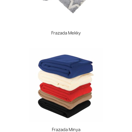
Frazada Mekky
Frazada Minya