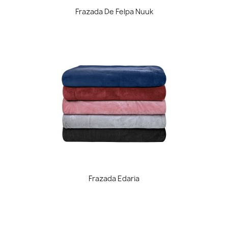
Frazada De Felpa Nuuk
Frazada Edaria