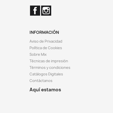
Facebook
Instagram
INFORMACIÓN
Aviso de Privacidad
Política de Cookies
Sobre Mix
Técnicas de impresión
Términos y condiciones
Catálogos Digitales
Contáctanos
Aquí estamos