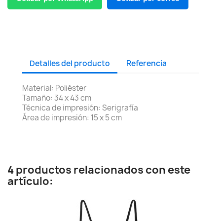
Detalles del producto
Referencia
Material: Poliéster
Tamaño: 34 x 43 cm
Técnica de impresión: Serigrafía
Área de impresión: 15 x 5 cm
4 productos relacionados con este
artículo: