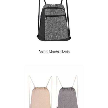
Bolsa-Mochila Izela