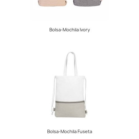
Bolsa-Mochila Ivory
Bolsa-Mochila Fuseta