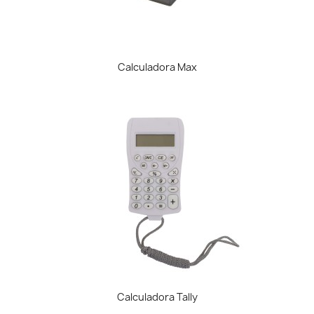
Calculadora Max
Calculadora Tally