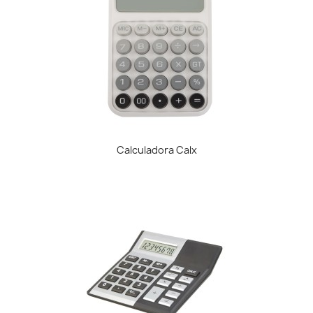
Calculadora Calx