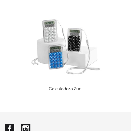
Calculadora Zuel
Facebook
Instagram