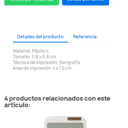
Detalles del producto
Referencia
Material: Plástico
Tamaño: 11.8 x 6.8 cm
Técnica de impresión: Serigrafía
Área de impresión: 4 x 1.5 cm
4 productos relacionados con este
artículo: