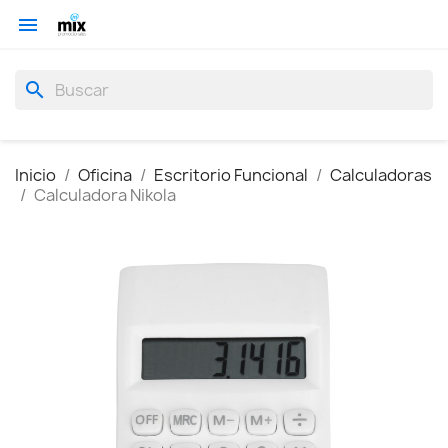

search
Inicio
Oficina
Escritorio Funcional
Calculadoras
Calculadora Nikola