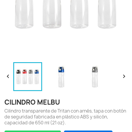


CILINDRO MELBU
Cilindro transparente de Tritan con arnés, tapa con botón
de seguridad fabricada en plástico ABS y silicón,
capacidad de 650 ml (21 oz).