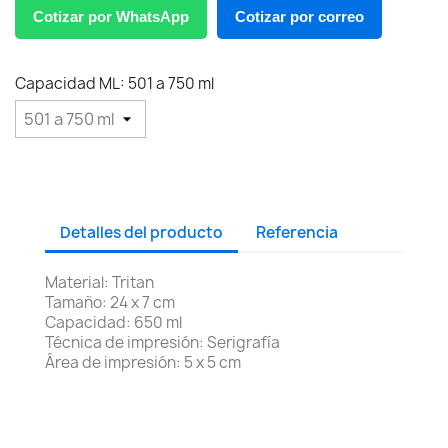
Cotizar por WhatsApp
Cotizar por correo
Capacidad ML: 501 a 750 ml
Detalles del producto
Referencia
Material: Tritan
Tamaño: 24 x 7 cm
Capacidad: 650 ml
Técnica de impresión: Serigrafía
Área de impresión: 5 x 5 cm