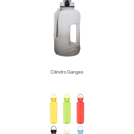
Cilindro Ganges