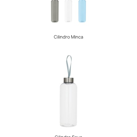
Cilindro Minca