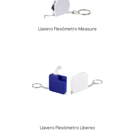
Llavero Flexómetro Measure
Llavero Flexómetro Liberec