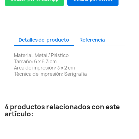
Detalles del producto
Referencia
Material: Metal / Plástico
Tamaño: 6 x 6.3 cm
Área de impresión: 3 x 2 cm
Técnica de impresión: Serigrafía
4 productos relacionados con este
artículo: