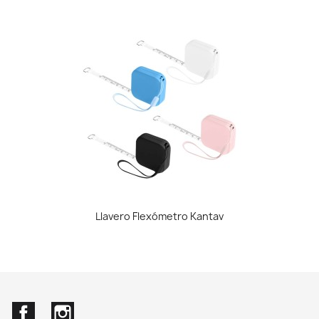
Llavero Flexómetro Kantav
Facebook
Instagram