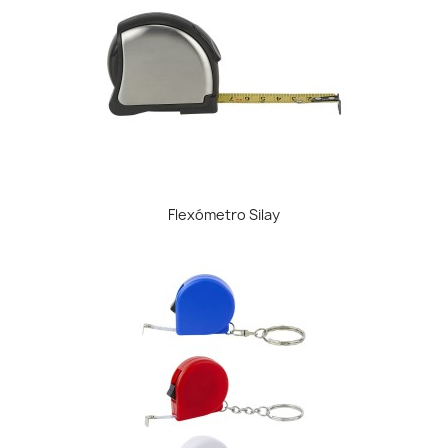
Flexómetro Silay