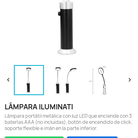


LÁMPARA ILUMINATI
Lámpara portátil metálica con luz LED que enciende con 3
baterías AAA (no incluidas), botón de encendido de click,
soporte flexible e imán en la parte inferior.