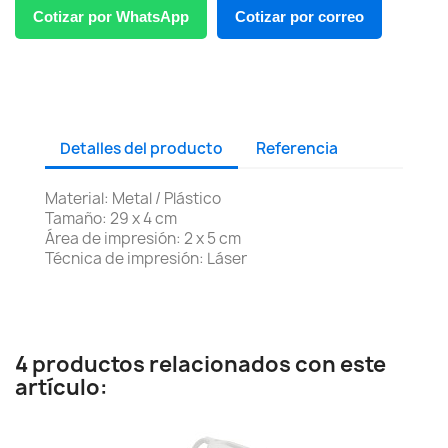
Cotizar por WhatsApp
Cotizar por correo
Detalles del producto
Referencia
Material: Metal / Plástico
Tamaño: 29 x 4 cm
Área de impresión: 2 x 5 cm
Técnica de impresión: Láser
4 productos relacionados con este
artículo: