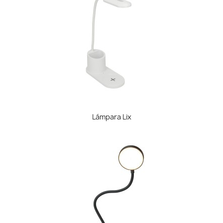
Lámpara Lix