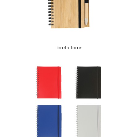
Libreta Torun