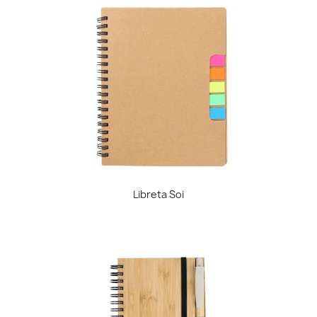
Libreta Soi