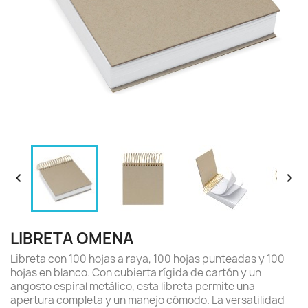


LIBRETA OMENA
Libreta con 100 hojas a raya, 100 hojas punteadas y 100
hojas en blanco. Con cubierta rígida de cartón y un
angosto espiral metálico, esta libreta permite una
apertura completa y un manejo cómodo. La versatilidad