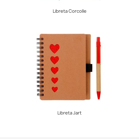
Libreta Corcolle
Libreta Jart