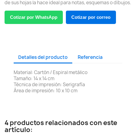
de sus hojas la hace ideal para notas, esquemas o dibujos.
Cotizar por WhatsApp
Cotizar por correo
Detalles del producto
Referencia
Material: Cartón / Espiral metálico
Tamaño: 14 x 14 cm
Técnica de impresión: Serigrafía
Área de impresión: 10 x 10 cm
4 productos relacionados con este
artículo: