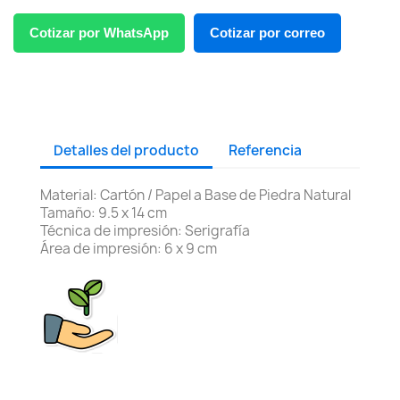
Cotizar por WhatsApp
Cotizar por correo
Detalles del producto
Referencia
Material: Cartón / Papel a Base de Piedra Natural
Tamaño: 9.5 x 14 cm
Técnica de impresión: Serigrafía
Área de impresión: 6 x 9 cm