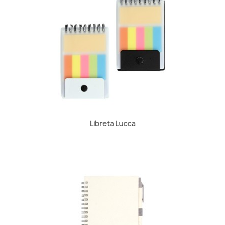
Libreta Lucca