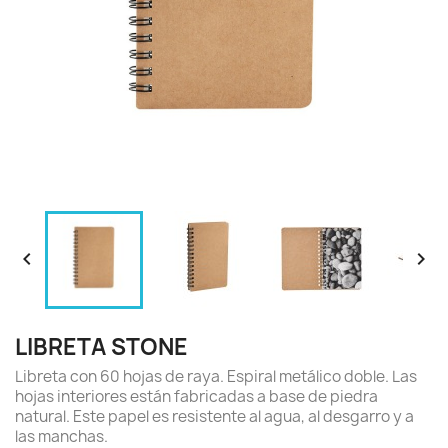


LIBRETA STONE
Libreta con 60 hojas de raya. Espiral metálico doble. Las
hojas interiores están fabricadas a base de piedra
natural. Este papel es resistente al agua, al desgarro y a
las manchas.