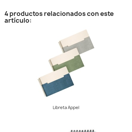
4 productos relacionados con este
artículo:
Libreta Appel