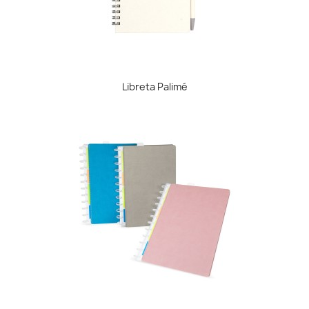
Libreta Palimé