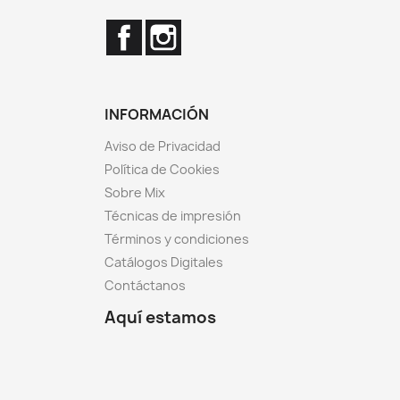
Facebook
Instagram
INFORMACIÓN
Aviso de Privacidad
Política de Cookies
Sobre Mix
Técnicas de impresión
Términos y condiciones
Catálogos Digitales
Contáctanos
Aquí estamos