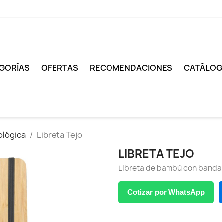
GORÍAS
OFERTAS
RECOMENDACIONES
CATÁLO
ológica
Libreta Tejo
LIBRETA TEJO
Libreta de bambú con banda 
Cotizar por WhatsApp