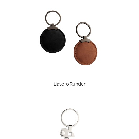
Llavero Runder