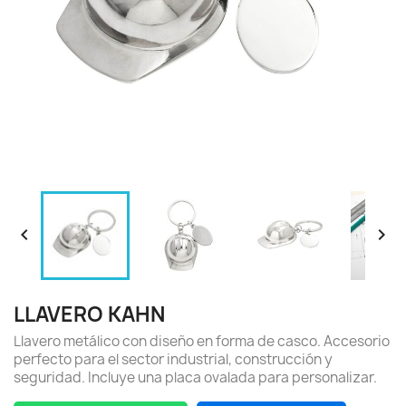


LLAVERO KAHN
Llavero metálico con diseño en forma de casco. Accesorio
perfecto para el sector industrial, construcción y
seguridad. Incluye una placa ovalada para personalizar.