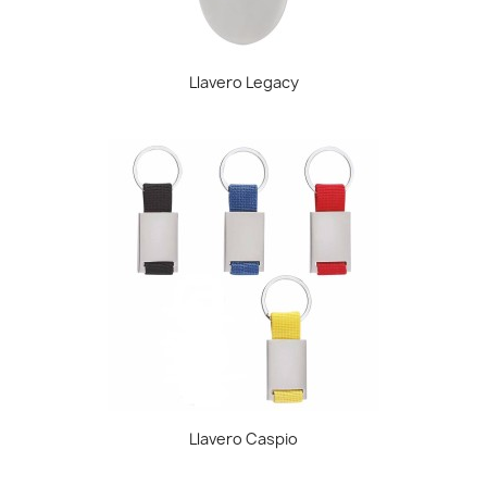
Llavero Legacy
Llavero Caspio