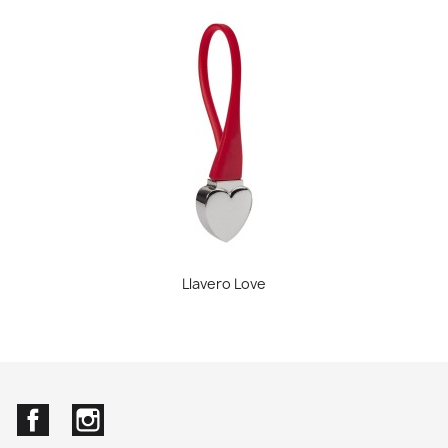
Llavero Love
Facebook
Instagram