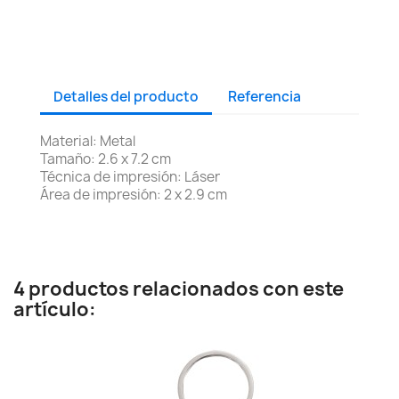
Detalles del producto
Referencia
Material: Metal
Tamaño: 2.6 x 7.2 cm
Técnica de impresión: Láser
Área de impresión: 2 x 2.9 cm
4 productos relacionados con este
artículo: