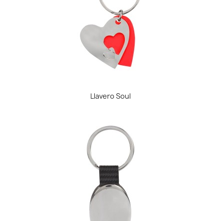
Llavero Soul