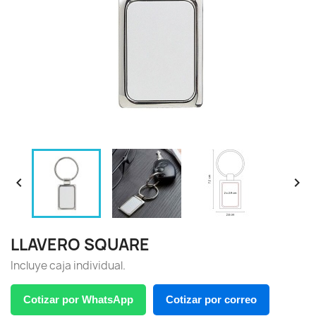


LLAVERO SQUARE
Incluye caja individual.
Cotizar por WhatsApp
Cotizar por correo