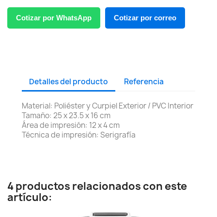
Cotizar por WhatsApp
Cotizar por correo
Detalles del producto
Referencia
Material: Poliéster y Curpiel Exterior / PVC Interior
Tamaño: 25 x 23.5 x 16 cm
Área de impresión: 12 x 4 cm
Técnica de impresión: Serigrafía
4 productos relacionados con este
artículo: