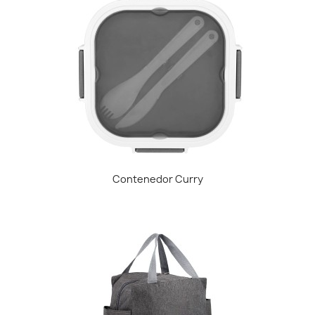
Contenedor Curry