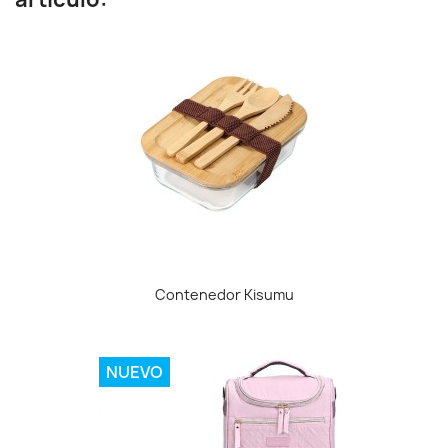
Contenedor Kisumu
NUEVO