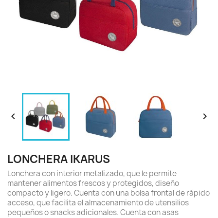


LONCHERA IKARUS
Lonchera con interior metalizado, que le permite
mantener alimentos frescos y protegidos, diseño
compacto y ligero. Cuenta con una bolsa frontal de rápido
acceso, que facilita el almacenamiento de utensilios
pequeños o snacks adicionales. Cuenta con asas