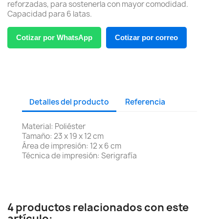
reforzadas, para sostenerla con mayor comodidad.
Capacidad para 6 latas.
Cotizar por WhatsApp
Cotizar por correo
Detalles del producto
Referencia
Material: Poliéster
Tamaño: 23 x 19 x 12 cm
Área de impresión: 12 x 6 cm
Técnica de impresión: Serigrafía
4 productos relacionados con este
artículo: