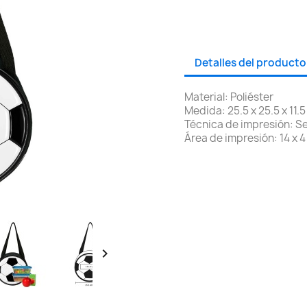
Detalles del producto
Material: Poliéster
Medida: 25.5 x 25.5 x 11.
Técnica de impresión: Se
Área de impresión: 14 x 
