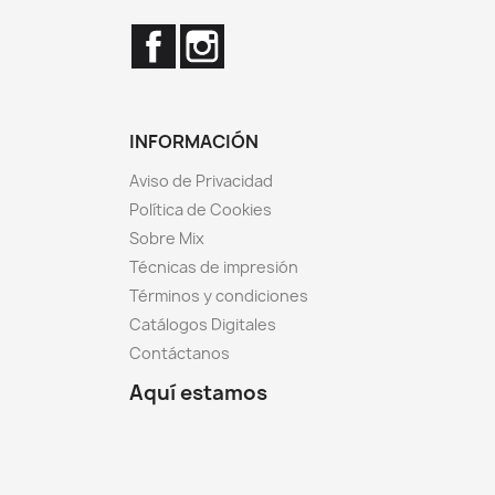
Facebook
Instagram
INFORMACIÓN
Aviso de Privacidad
Política de Cookies
Sobre Mix
Técnicas de impresión
Términos y condiciones
Catálogos Digitales
Contáctanos
Aquí estamos