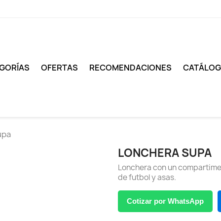
GORÍAS
OFERTAS
RECOMENDACIONES
CATÁLO
upa
LONCHERA SUPA
Lonchera con un compartiment
de futbol y asas.
Cotizar por WhatsApp