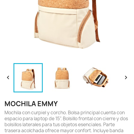


MOCHILA EMMY
Mochila con curpiel y corcho. Bolsa principal cuenta con
espacio para laptop de 15". Bolsillo frontal con cierre y dos
bolsillos laterales para tus objetos esenciales. Parte
trasera acolchada ofrece mayor confort. Incluye banda