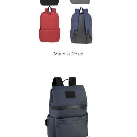
Mochila Dinkel