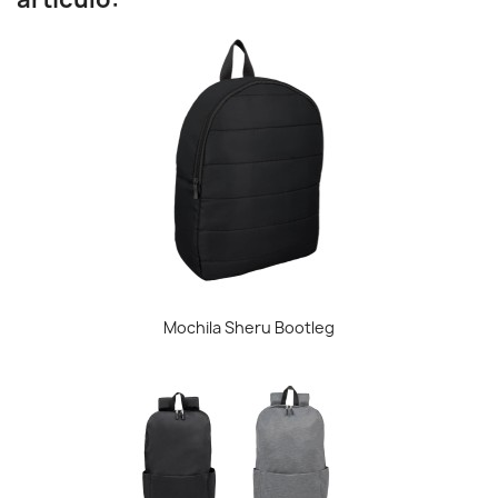
Mochila Sheru Bootleg