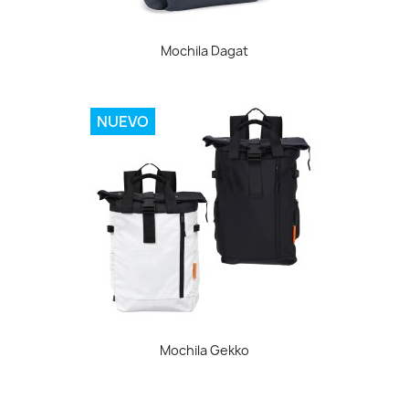
Mochila Dagat
NUEVO
Mochila Gekko