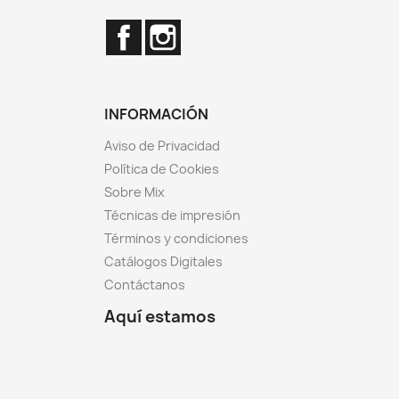
Facebook
Instagram
INFORMACIÓN
Aviso de Privacidad
Política de Cookies
Sobre Mix
Técnicas de impresión
Términos y condiciones
Catálogos Digitales
Contáctanos
Aquí estamos