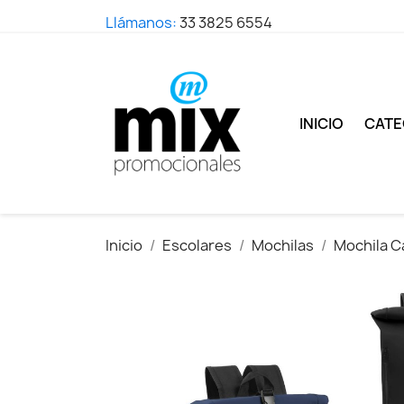
Llámanos:
33 3825 6554
INICIO
CATE
Inicio
Escolares
Mochilas
Mochila C