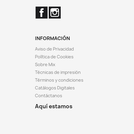
Facebook
Instagram
INFORMACIÓN
Aviso de Privacidad
Política de Cookies
Sobre Mix
Técnicas de impresión
Términos y condiciones
Catálogos Digitales
Contáctanos
Aquí estamos