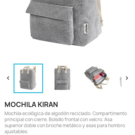


MOCHILA KIRAN
Mochila ecológica de algodón reciclado. Compartimento
principal con cierre. Bolsillo frontal con velcro. Asa
superior doble con broche metálico y asas para hombro
ajustables.