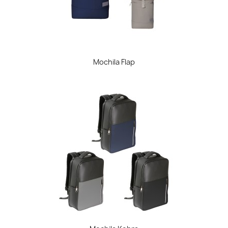
Mochila Flap