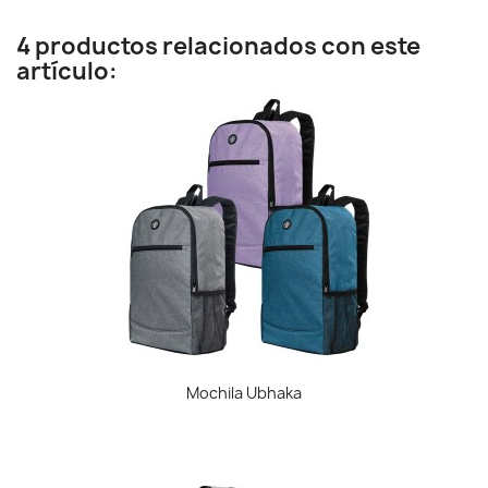
4 productos relacionados con este
artículo:
Mochila Ubhaka