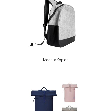
Mochila Kepler