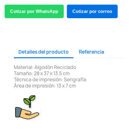
Cotizar por WhatsApp
Cotizar por correo
Detalles del producto
Referencia
Material: Algodón Reciclado
Tamaño: 28 x 37 x 13.5 cm
Técnica de impresión: Serigrafía
Área de impresión: 13 x 7 cm