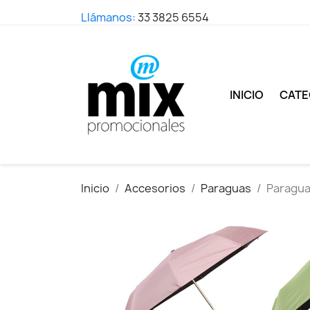
Llámanos:
33 3825 6554
INICIO
CATE
Inicio
Accesorios
Paraguas
Paragua