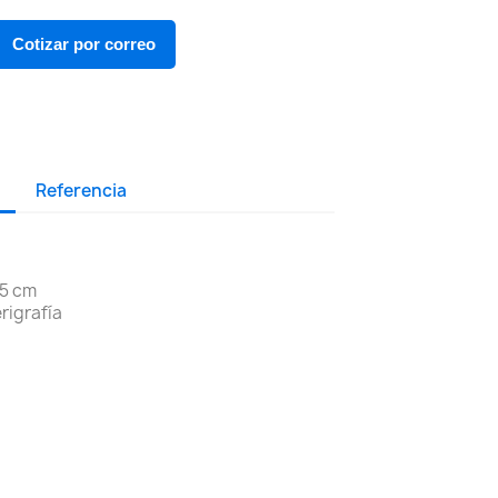
Cotizar por correo
Referencia
15 cm
rigrafía