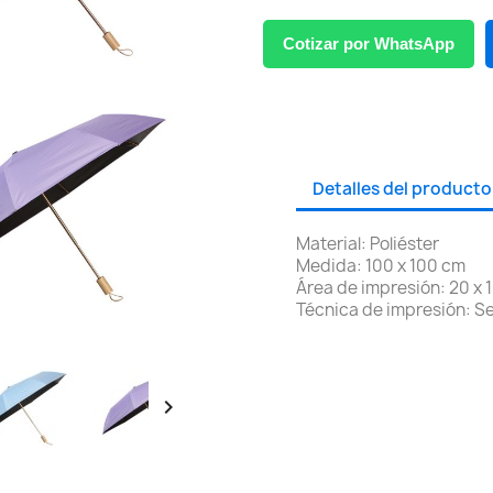
Cotizar por WhatsApp
Detalles del producto
Material: Poliéster
Medida: 100 x 100 cm
Área de impresión: 20 x 
Técnica de impresión: Se
