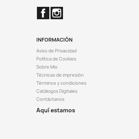
Facebook
Instagram
INFORMACIÓN
Aviso de Privacidad
Política de Cookies
Sobre Mix
Técnicas de impresión
Términos y condiciones
Catálogos Digitales
Contáctanos
Aquí estamos