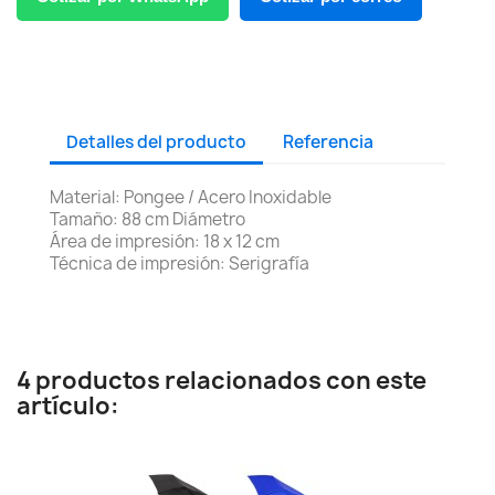
Detalles del producto
Referencia
Material: Pongee / Acero Inoxidable
Tamaño: 88 cm Diámetro
Área de impresión: 18 x 12 cm
Técnica de impresión: Serigrafía
4 productos relacionados con este
artículo: