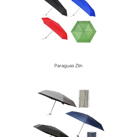
Paraguas Zlin