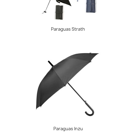
Paraguas Strath
Paraguas Inzu