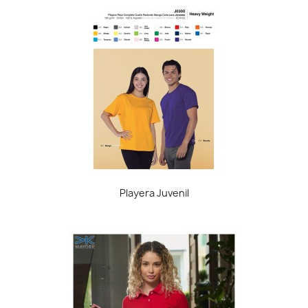
Playera Juvenil