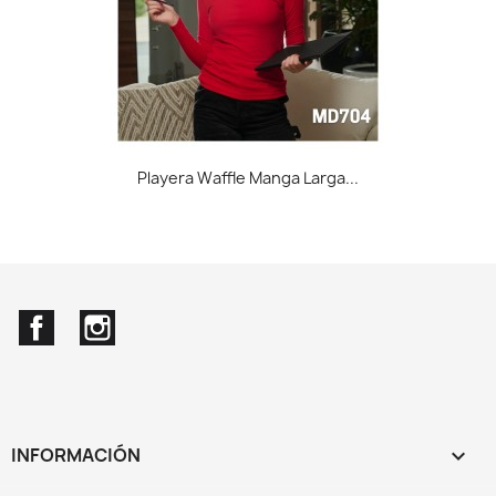
Playera Waffle Manga Larga...
Facebook
Instagram
INFORMACIÓN
