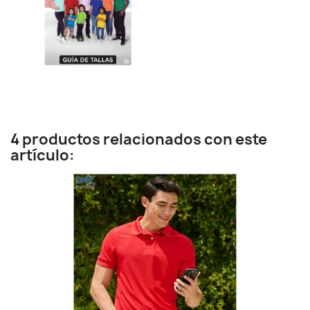
4 productos relacionados con este
artículo: