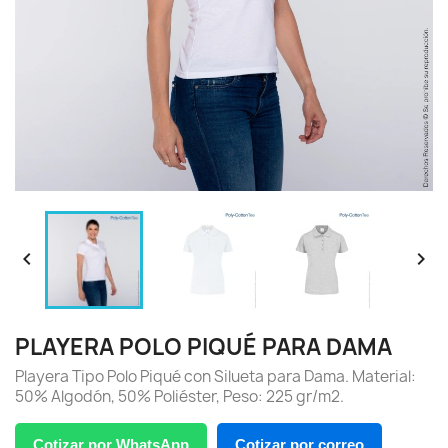


PLAYERA POLO PIQUÉ PARA DAMA
Playera Tipo Polo Piqué con Silueta para Dama. Material:
50% Algodón, 50% Poliéster, Peso: 225 gr/m2.
Cotizar por WhatsApp
Cotizar por correo