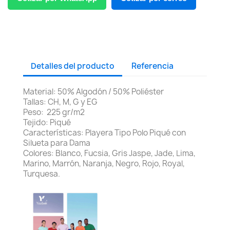
Detalles del producto
Referencia
Material: 50% Algodón / 50% Poliéster
Tallas: CH, M, G y EG
Peso: 225 gr/m2
Tejido: Piqué
Características: Playera Tipo Polo Piqué con
Silueta para Dama
Colores: Blanco, Fucsia, Gris Jaspe, Jade, Lima,
Marino, Marrón, Naranja, Negro, Rojo, Royal,
Turquesa.