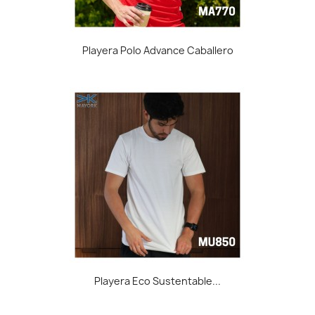
Playera Polo Advance Caballero
Playera Eco Sustentable...