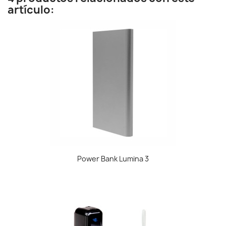
artículo:
Power Bank Lumina 3