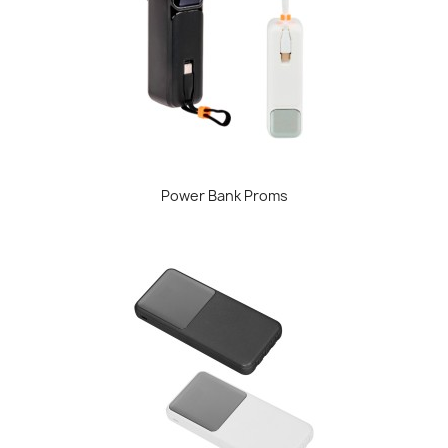
Power Bank Proms