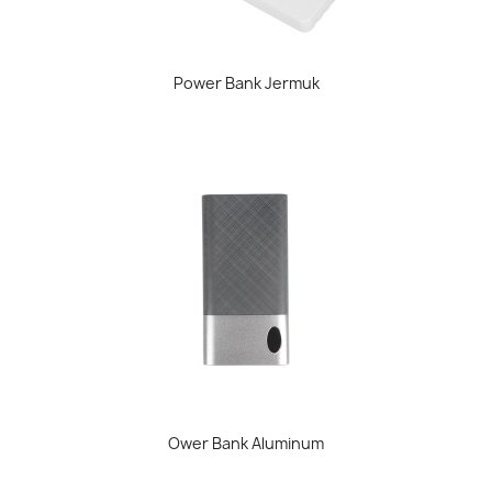
Power Bank Jermuk
Ower Bank Aluminum