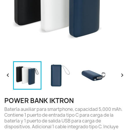


POWER BANK IKTRON
Batería auxiliar para smartphone, capacidad 5,000 mAh.
Contiene 1 puerto de entrada tipo C para carga de la
batería y 1 puerto de salida USB para carga de
dispositivos. Adicional 1 cable integrado tipo C. Incluye