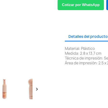
Cotizar por WhatsApp
Detalles del producto
Material: Plástico
Medida: 2.8 x 13.7 cm
Técnica de impresión: Se
Área de impresión: 2.5 x
