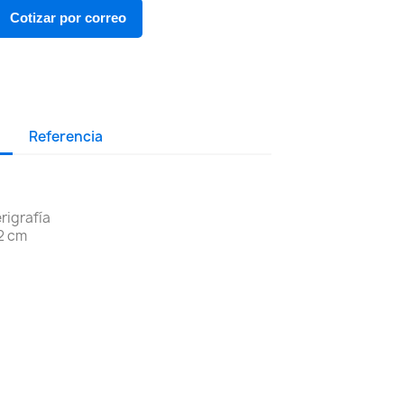
Cotizar por correo
Referencia
rigrafía
 2 cm