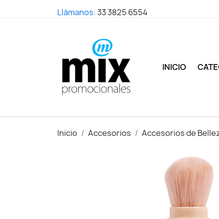
Llámanos:
33 3825 6554
INICIO
CATE
Inicio
Accesorios
Accesorios de Belle