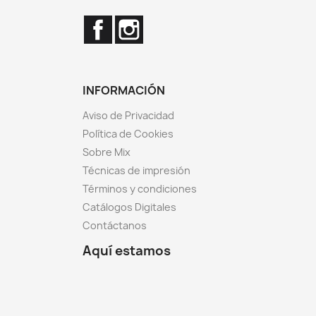
Facebook
Instagram
INFORMACIÓN
Aviso de Privacidad
Política de Cookies
Sobre Mix
Técnicas de impresión
Términos y condiciones
Catálogos Digitales
Contáctanos
Aquí estamos