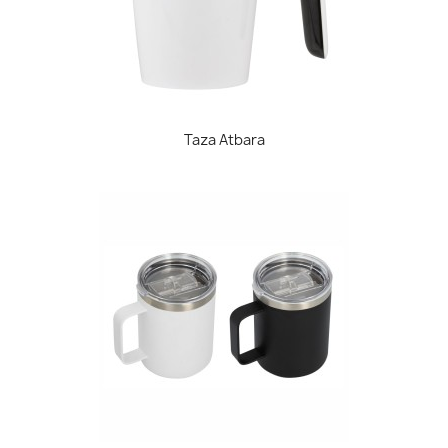
Taza Atbara