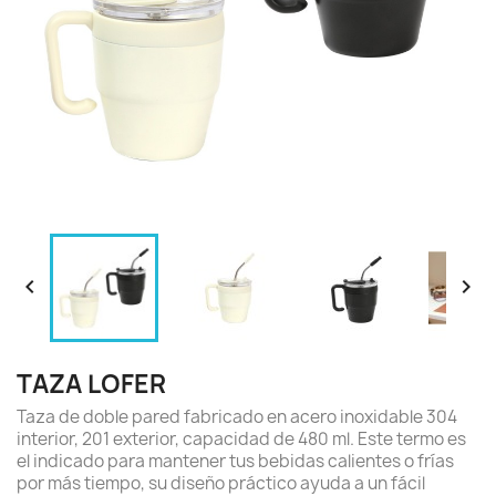


TAZA LOFER
Taza de doble pared fabricado en acero inoxidable 304
interior, 201 exterior, capacidad de 480 ml. Este termo es
el indicado para mantener tus bebidas calientes o frías
por más tiempo, su diseño práctico ayuda a un fácil