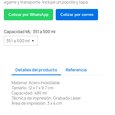
agarre y transporte. Incluye un popote y tapa.
Cotizar por WhatsApp
Cotizar por correo
Capacidad ML: 351 a 500 ml
Detalles del producto
Referencia
Material: Acero Inoxidable
Tamaño: 12 x 7 x 9.7 cm
Capacidad: 480 ml
Técnica de impresión: Grabado Láser
Área de impresión: 3 x 4 cm