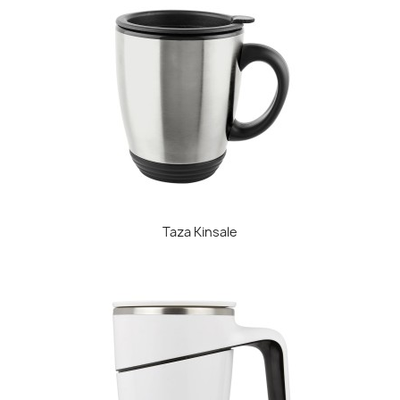
Taza Kinsale