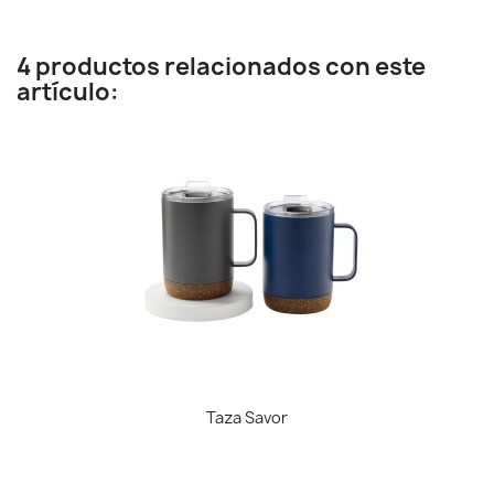
4 productos relacionados con este
artículo:
Taza Savor