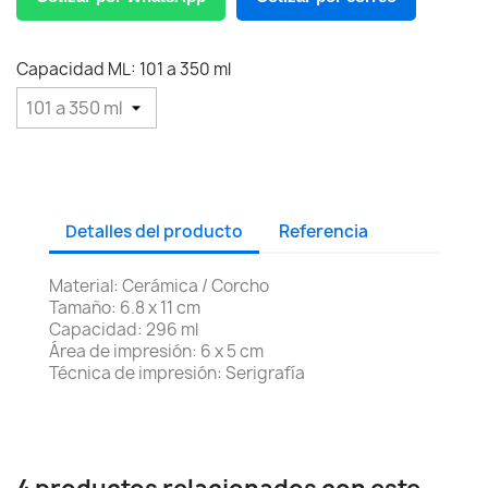
Capacidad ML: 101 a 350 ml
Detalles del producto
Referencia
Material: Cerámica / Corcho
Tamaño: 6.8 x 11 cm
Capacidad: 296 ml
Área de impresión: 6 x 5 cm
Técnica de impresión: Serigrafía