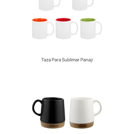
Taza Para Sublimar Panaji