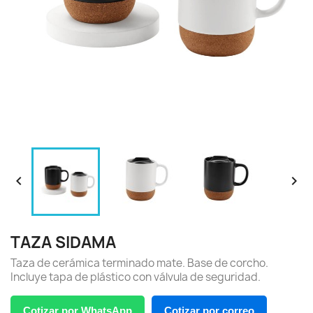


TAZA SIDAMA
Taza de cerámica terminado mate. Base de corcho.
Incluye tapa de plástico con válvula de seguridad.
Cotizar por WhatsApp
Cotizar por correo