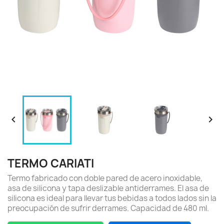


TERMO CARIATI
Termo fabricado con doble pared de acero inoxidable,
asa de silicona y tapa deslizable antiderrames. El asa de
silicona es ideal para llevar tus bebidas a todos lados sin la
preocupación de sufrir derrames. Capacidad de 480 ml.