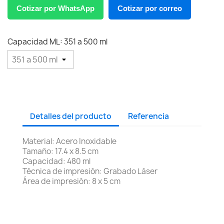
Cotizar por WhatsApp
Cotizar por correo
Capacidad ML: 351 a 500 ml
Detalles del producto
Referencia
Material: Acero Inoxidable
Tamaño: 17.4 x 8.5 cm
Capacidad: 480 ml
Técnica de impresión: Grabado Láser
Área de impresión: 8 x 5 cm