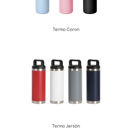
Termo Coron
Termo Jersón