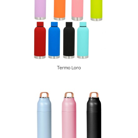
Termo Loro