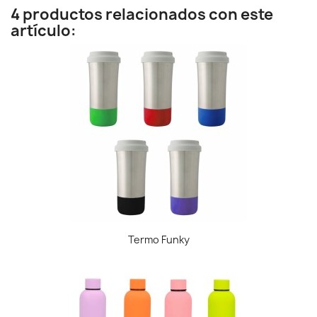
4 productos relacionados con este
artículo:
Termo Funky