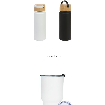
Termo Doha