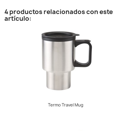
4 productos relacionados con este
artículo:
Termo Travel Mug