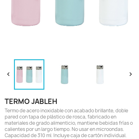


TERMO JABLEH
Termo de acero inoxidable con acabado brillante, doble
pared con tapa de plástico de rosca, fabricado en
materiales de grado alimenticio, mantiene bebidas frías o
calientes por un largo tiempo. No usar en microondas.
Capacidad de 310 ml. Incluye caja de cartón individual.