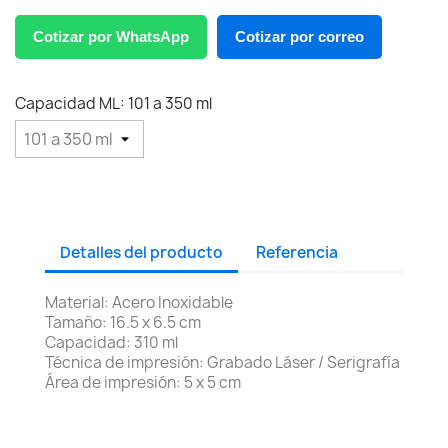
Cotizar por WhatsApp
Cotizar por correo
Capacidad ML: 101 a 350 ml
Detalles del producto
Referencia
Material: Acero Inoxidable
Tamaño: 16.5 x 6.5 cm
Capacidad: 310 ml
Técnica de impresión: Grabado Láser / Serigrafía
Área de impresión: 5 x 5 cm