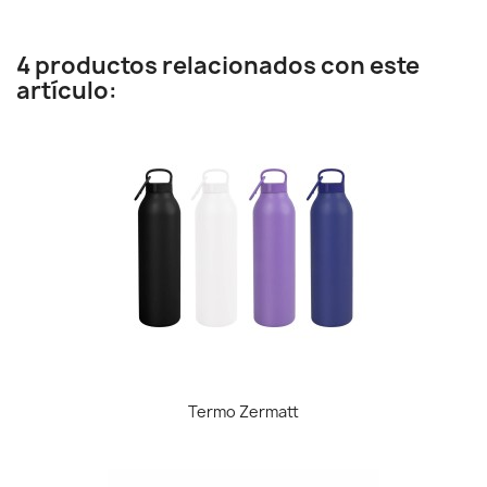
4 productos relacionados con este
artículo:
Termo Zermatt