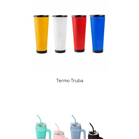
Termo Truba