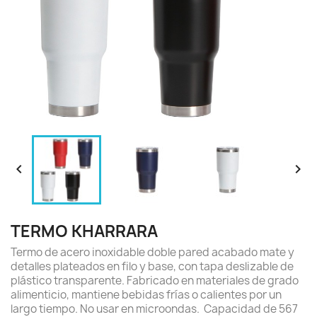


TERMO KHARRARA
Termo de acero inoxidable doble pared acabado mate y
detalles plateados en filo y base, con tapa deslizable de
plástico transparente. Fabricado en materiales de grado
alimenticio, mantiene bebidas frías o calientes por un
largo tiempo. No usar en microondas. Capacidad de 567