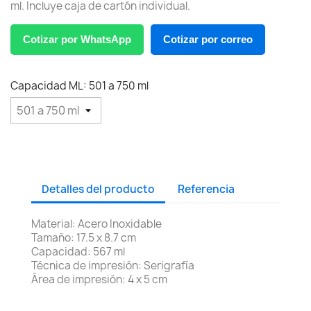
ml. Incluye caja de cartón individual.
Cotizar por WhatsApp
Cotizar por correo
Capacidad ML: 501 a 750 ml
Detalles del producto
Referencia
Material: Acero Inoxidable
Tamaño: 17.5 x 8.7 cm
Capacidad: 567 ml
Técnica de impresión: Serigrafía
Área de impresión: 4 x 5 cm