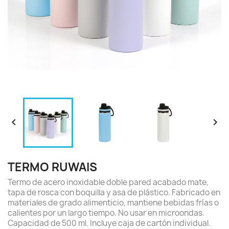


TERMO RUWAIS
Termo de acero inoxidable doble pared acabado mate,
tapa de rosca con boquilla y asa de plástico. Fabricado en
materiales de grado alimenticio, mantiene bebidas frías o
calientes por un largo tiempo. No usar en microondas.
Capacidad de 500 ml. Incluye caja de cartón individual.