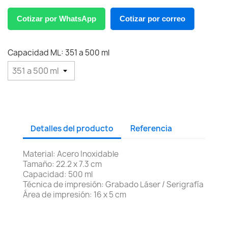
Cotizar por WhatsApp
Cotizar por correo
Capacidad ML: 351 a 500 ml
Detalles del producto
Referencia
Material: Acero Inoxidable
Tamaño: 22.2 x 7.3 cm
Capacidad: 500 ml
Técnica de impresión: Grabado Láser / Serigrafía
Área de impresión: 16 x 5 cm