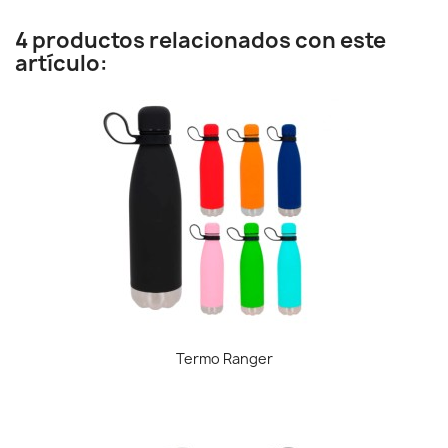
4 productos relacionados con este
artículo:
Termo Ranger