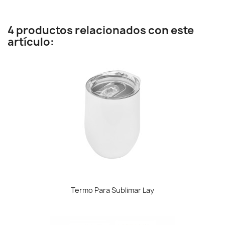
4 productos relacionados con este
artículo:
Termo Para Sublimar Lay