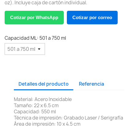
oz). Incluye caja de cartón individual.
Cotizar por WhatsApp
Cotizar por correo
Capacidad ML: 501 a 750 ml
Detalles del producto
Referencia
Material: Acero Inoxidable
Tamaño: 22 x 6.5 cm
Capacidad: 550 ml
Técnica de impresión: Grabado Laser / Serigrafía
Área de impresión: 10 x 4.5 cm