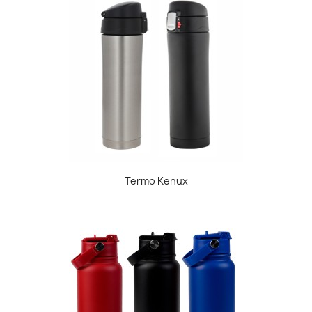
Termo Kenux