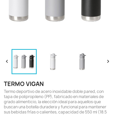


TERMO VIGAN
Termo deportivo de acero inoxidable doble pared, con
tapa de polipropileno (PP), fabricado en materiales de
grado alimenticio, la elección ideal para aquellos que
buscan una botella duradera y funcional para mantener
sus bebidas frías o calientes, capacidad de 550 ml (18.5