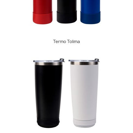
Termo Tolima